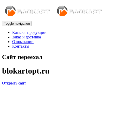
Toggle navigation
Каталог продукции
Заказ и доставка
О компании
Контакты
Сайт переехал
blokartopt.ru
Открыть сайт